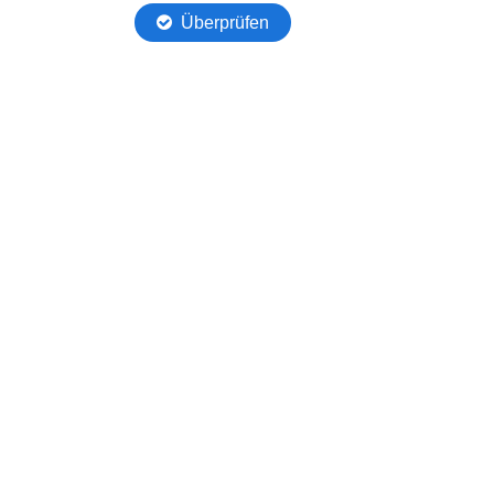
Überprüfen