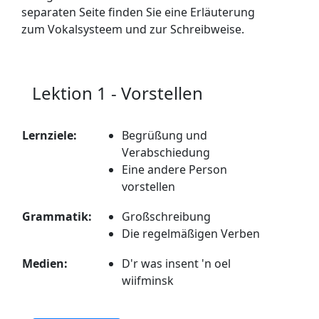
separaten Seite finden Sie eine Erläuterung
zum Vokalsysteem und zur Schreibweise.
Lektion 1 - Vorstellen
Lernziele:
Begrüßung und
Verabschiedung
Eine andere Person
vorstellen
Grammatik:
Großschreibung
Die regelmäßigen Verben
Medien:
D'r was insent 'n oel
wiifminsk