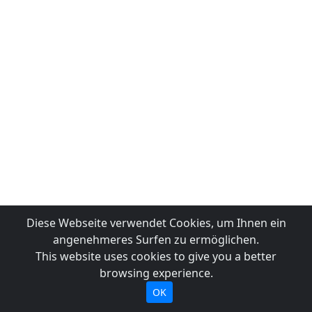
Diese Webseite verwendet Cookies, um Ihnen ein
angenehmeres Surfen zu ermöglichen.
This website uses cookies to give you a better
browsing experience.
OK