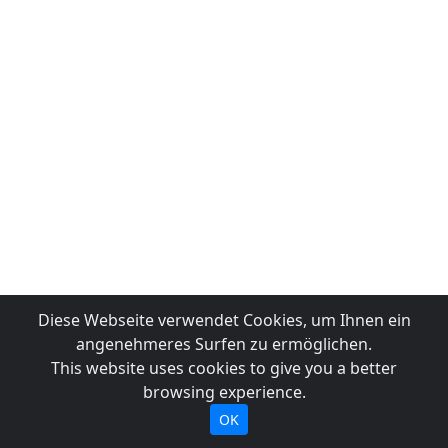
Diese Webseite verwendet Cookies, um Ihnen ein
angenehmeres Surfen zu ermöglichen.
This website uses cookies to give you a better
browsing experience.
OK