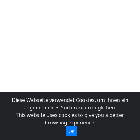
Diese Webseite verwendet Cookies, um Ihnen ein
angenehmeres Surfen zu ermöglichen.
This website uses cookies to give you a better
browsing experience.
OK