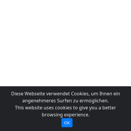
Diese Webseite verwendet Cookies, um Ihnen ein
angenehmeres Surfen zu ermöglichen.
This website uses cookies to give you a better
browsing experience.
OK