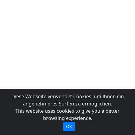
Diese Webseite verwendet Cookies, um Ihnen ein
angenehmeres Surfen zu ermöglichen.
This website uses cookies to give you a better
browsing experience.
OK