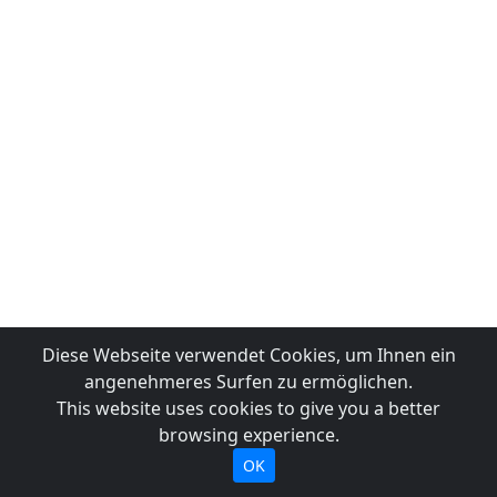
Diese Webseite verwendet Cookies, um Ihnen ein
angenehmeres Surfen zu ermöglichen.
This website uses cookies to give you a better
browsing experience.
OK