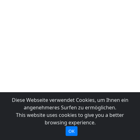
Diese Webseite verwendet Cookies, um Ihnen ein
angenehmeres Surfen zu ermöglichen.
This website uses cookies to give you a better
browsing experience.
OK