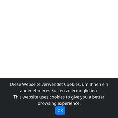
Diese Webseite verwendet Cookies, um Ihnen ein
angenehmeres Surfen zu ermöglichen.
This website uses cookies to give you a better
browsing experience.
OK