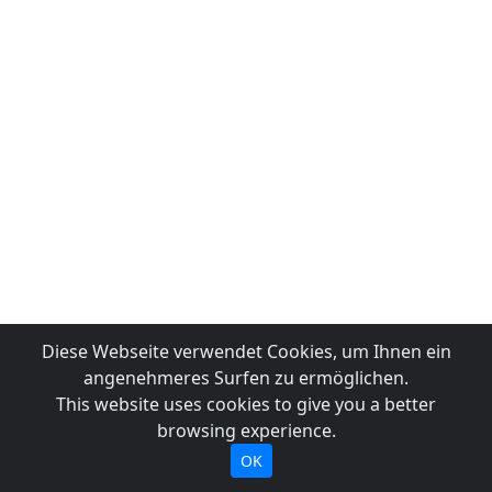
Diese Webseite verwendet Cookies, um Ihnen ein
angenehmeres Surfen zu ermöglichen.
This website uses cookies to give you a better
browsing experience.
OK