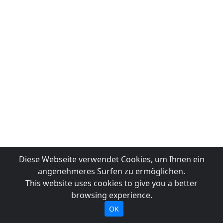
Diese Webseite verwendet Cookies, um Ihnen ein
angenehmeres Surfen zu ermöglichen.
This website uses cookies to give you a better
browsing experience.
OK