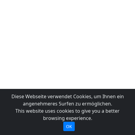
Diese Webseite verwendet Cookies, um Ihnen ein
angenehmeres Surfen zu ermöglichen.
This website uses cookies to give you a better
browsing experience.
OK