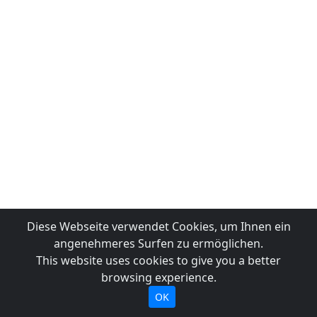
Diese Webseite verwendet Cookies, um Ihnen ein
angenehmeres Surfen zu ermöglichen.
This website uses cookies to give you a better
browsing experience.
OK