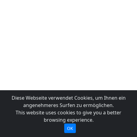
Diese Webseite verwendet Cookies, um Ihnen ein
angenehmeres Surfen zu ermöglichen.
This website uses cookies to give you a better
browsing experience.
OK