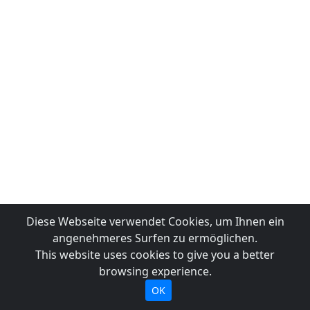
Diese Webseite verwendet Cookies, um Ihnen ein
angenehmeres Surfen zu ermöglichen.
This website uses cookies to give you a better
browsing experience.
OK