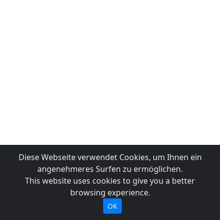
Diese Webseite verwendet Cookies, um Ihnen ein
angenehmeres Surfen zu ermöglichen.
This website uses cookies to give you a better
browsing experience.
OK