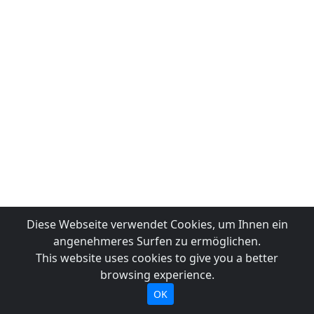
Diese Webseite verwendet Cookies, um Ihnen ein
angenehmeres Surfen zu ermöglichen.
This website uses cookies to give you a better
browsing experience.
OK