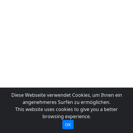
Diese Webseite verwendet Cookies, um Ihnen ein
angenehmeres Surfen zu ermöglichen.
This website uses cookies to give you a better
browsing experience.
OK