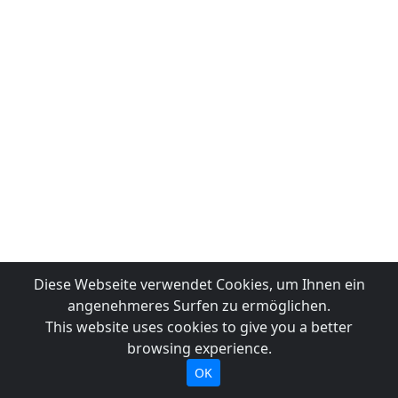
Diese Webseite verwendet Cookies, um Ihnen ein
angenehmeres Surfen zu ermöglichen.
This website uses cookies to give you a better
browsing experience.
OK