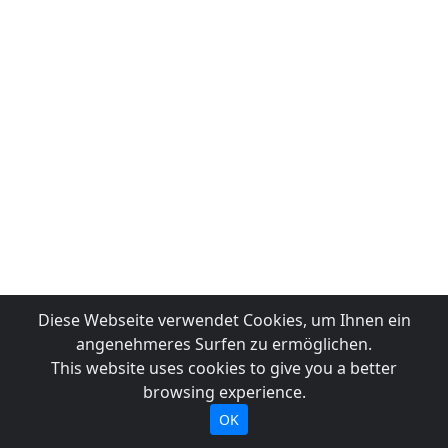
Diese Webseite verwendet Cookies, um Ihnen ein
angenehmeres Surfen zu ermöglichen.
This website uses cookies to give you a better
browsing experience.
OK