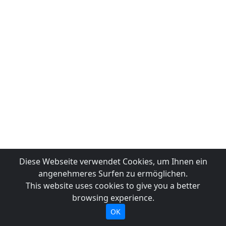
Diese Webseite verwendet Cookies, um Ihnen ein
angenehmeres Surfen zu ermöglichen.
This website uses cookies to give you a better
browsing experience.
OK