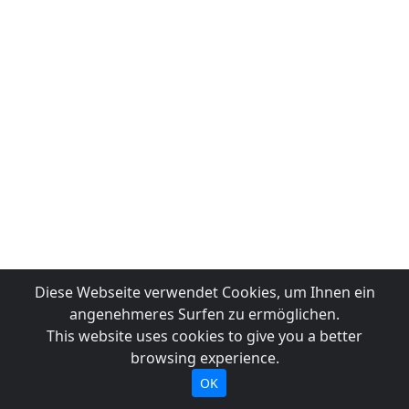
Diese Webseite verwendet Cookies, um Ihnen ein
angenehmeres Surfen zu ermöglichen.
This website uses cookies to give you a better
browsing experience.
OK