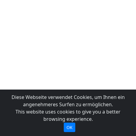
Diese Webseite verwendet Cookies, um Ihnen ein
angenehmeres Surfen zu ermöglichen.
This website uses cookies to give you a better
browsing experience.
OK