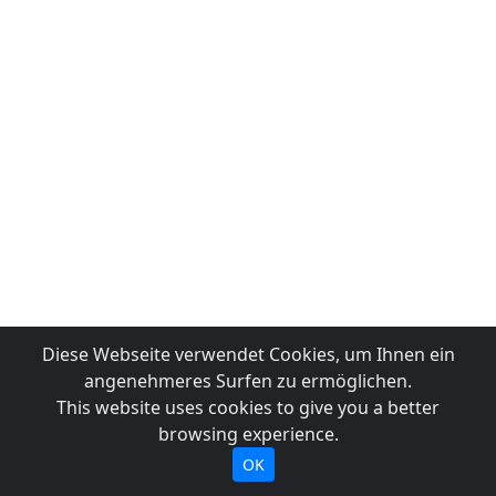
Diese Webseite verwendet Cookies, um Ihnen ein
angenehmeres Surfen zu ermöglichen.
This website uses cookies to give you a better
browsing experience.
OK