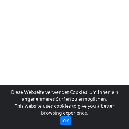
Diese Webseite verwendet Cookies, um Ihnen ein
angenehmeres Surfen zu ermöglichen.
This website uses cookies to give you a better
browsing experience.
OK