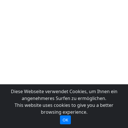
Diese Webseite verwendet Cookies, um Ihnen ein
angenehmeres Surfen zu ermöglichen.
This website uses cookies to give you a better
browsing experience.
OK