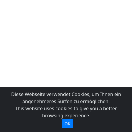
Diese Webseite verwendet Cookies, um Ihnen ein
angenehmeres Surfen zu ermöglichen.
This website uses cookies to give you a better
browsing experience.
OK