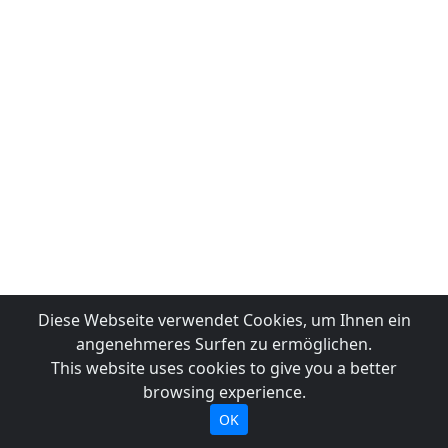
Diese Webseite verwendet Cookies, um Ihnen ein
angenehmeres Surfen zu ermöglichen.
This website uses cookies to give you a better
browsing experience.
OK