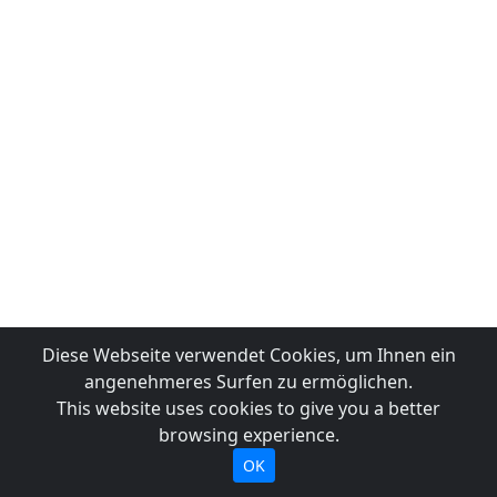
Diese Webseite verwendet Cookies, um Ihnen ein
angenehmeres Surfen zu ermöglichen.
This website uses cookies to give you a better
browsing experience.
OK