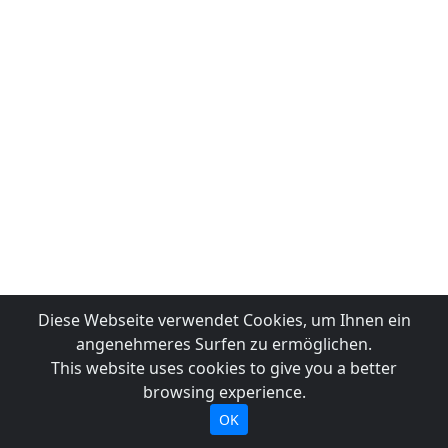
Diese Webseite verwendet Cookies, um Ihnen ein
angenehmeres Surfen zu ermöglichen.
This website uses cookies to give you a better
browsing experience.
OK