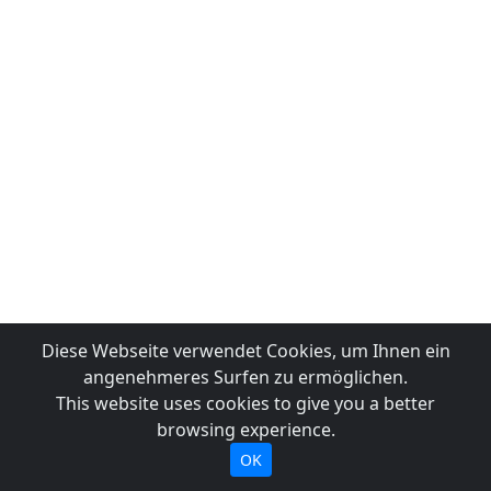
Diese Webseite verwendet Cookies, um Ihnen ein
angenehmeres Surfen zu ermöglichen.
This website uses cookies to give you a better
browsing experience.
OK