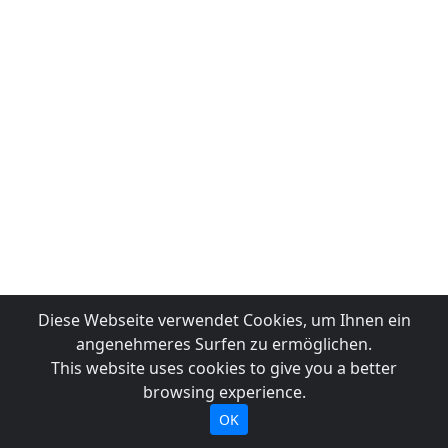
Diese Webseite verwendet Cookies, um Ihnen ein
angenehmeres Surfen zu ermöglichen.
This website uses cookies to give you a better
browsing experience.
OK