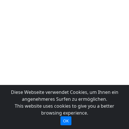
Diese Webseite verwendet Cookies, um Ihnen ein
angenehmeres Surfen zu ermöglichen.
This website uses cookies to give you a better
browsing experience.
OK