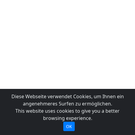
Diese Webseite verwendet Cookies, um Ihnen ein
angenehmeres Surfen zu ermöglichen.
This website uses cookies to give you a better
browsing experience.
OK