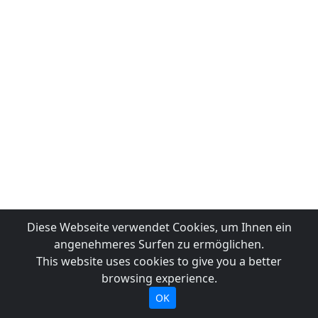
Diese Webseite verwendet Cookies, um Ihnen ein
angenehmeres Surfen zu ermöglichen.
This website uses cookies to give you a better
browsing experience.
OK