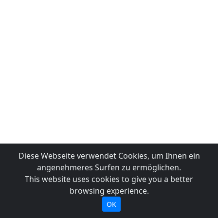
Diese Webseite verwendet Cookies, um Ihnen ein
angenehmeres Surfen zu ermöglichen.
This website uses cookies to give you a better
browsing experience.
OK