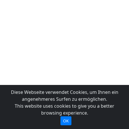
Diese Webseite verwendet Cookies, um Ihnen ein
angenehmeres Surfen zu ermöglichen.
This website uses cookies to give you a better
browsing experience.
OK