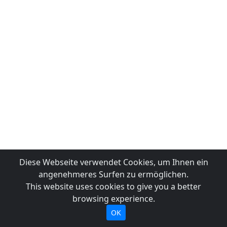
Diese Webseite verwendet Cookies, um Ihnen ein
angenehmeres Surfen zu ermöglichen.
This website uses cookies to give you a better
browsing experience.
OK