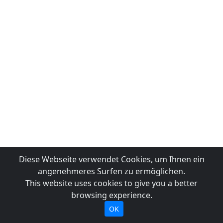
Diese Webseite verwendet Cookies, um Ihnen ein
angenehmeres Surfen zu ermöglichen.
This website uses cookies to give you a better
browsing experience.
OK