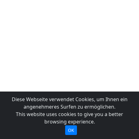
Diese Webseite verwendet Cookies, um Ihnen ein
angenehmeres Surfen zu ermöglichen.
This website uses cookies to give you a better
browsing experience.
OK