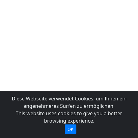
Diese Webseite verwendet Cookies, um Ihnen ein
angenehmeres Surfen zu ermöglichen.
This website uses cookies to give you a better
browsing experience.
OK