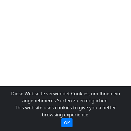
Diese Webseite verwendet Cookies, um Ihnen ein
angenehmeres Surfen zu ermöglichen.
This website uses cookies to give you a better
browsing experience.
OK