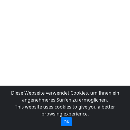
Diese Webseite verwendet Cookies, um Ihnen ein
angenehmeres Surfen zu ermöglichen.
This website uses cookies to give you a better
browsing experience.
OK