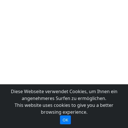
Diese Webseite verwendet Cookies, um Ihnen ein
angenehmeres Surfen zu ermöglichen.
This website uses cookies to give you a better
browsing experience.
OK