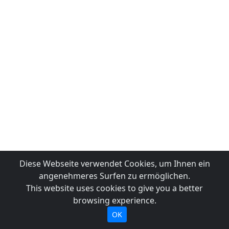
Diese Webseite verwendet Cookies, um Ihnen ein
angenehmeres Surfen zu ermöglichen.
This website uses cookies to give you a better
browsing experience.
OK