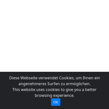
Diese Webseite verwendet Cookies, um Ihnen ein
angenehmeres Surfen zu ermöglichen.
This website uses cookies to give you a better
browsing experience.
OK