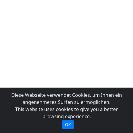
Diese Webseite verwendet Cookies, um Ihnen ein
angenehmeres Surfen zu ermöglichen.
This website uses cookies to give you a better
browsing experience.
OK