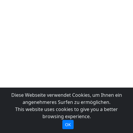
Diese Webseite verwendet Cookies, um Ihnen ein
angenehmeres Surfen zu ermöglichen.
This website uses cookies to give you a better
browsing experience.
OK