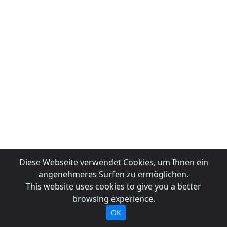
Diese Webseite verwendet Cookies, um Ihnen ein
angenehmeres Surfen zu ermöglichen.
This website uses cookies to give you a better
browsing experience.
OK